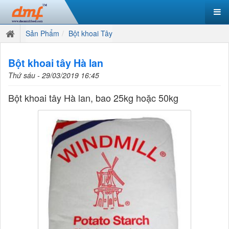
Sản Phẩm
Bột khoai Tây
Bột khoai tây Hà lan
Thứ sáu - 29/03/2019 16:45
Bột khoai tây Hà lan, bao 25kg hoặc 50kg