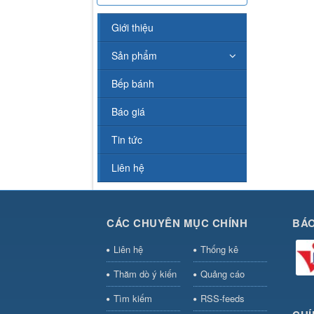
Giới thiệu
Sản phẩm
Bếp bánh
Báo giá
Tin tức
Liên hệ
CÁC CHUYÊN MỤC CHÍNH
BÁO
Liên hệ
Thống kê
Thăm dò ý kiến
Quảng cáo
Tìm kiếm
RSS-feeds