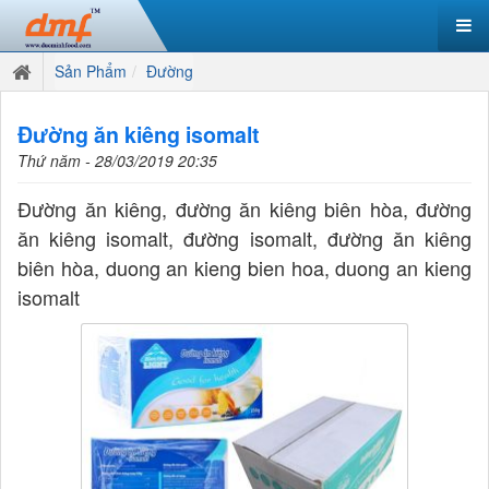
Sản Phẩm
Đường
Đường ăn kiêng isomalt
Thứ năm - 28/03/2019 20:35
Đường ăn kiêng, đường ăn kiêng biên hòa, đường
ăn kiêng isomalt, đường isomalt, đường ăn kiêng
biên hòa, duong an kieng bien hoa, duong an kieng
isomalt