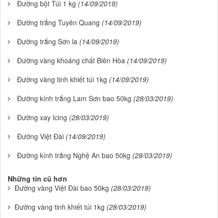
Đường bột Túi 1 kg
(14/09/2019)
Đường trắng Tuyên Quang
(14/09/2019)
Đường trắng Sơn la
(14/09/2019)
Đường vàng khoáng chất Biên Hòa
(14/09/2019)
Đường vàng tinh khiết túi 1kg
(14/09/2019)
Đường kính trắng Lam Sơn bao 50kg
(28/03/2019)
Đường xay Icing
(28/03/2019)
Đường Việt Đài
(14/09/2019)
Đường kính trắng Nghệ An bao 50kg
(28/03/2019)
Những tin cũ hơn
Đường vàng Việt Đài bao 50kg
(28/03/2019)
Đường vàng tinh khiết túi 1kg
(28/03/2019)