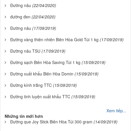
Đường nâu
(22/04/2020)
đường đen
(22/04/2020)
Đường nâu
(17/09/2019)
Đường vàng thiên nhiên Biên Hòa Gold Túi 1 kg
(17/09/2019)
Đường nâu TSU
(17/09/2019)
Đường sạch Biên Hòa Saving Túi 1 kg
(15/09/2019)
Đường xuất khẩu Biên Hòa Domin
(15/09/2019)
Đường kính trắng TTC
(15/09/2019)
Đường tinh luyện xuất khẩu TTC
(15/09/2019)
Xem tiếp...
Những tin mới hơn
Đường que Joy Stick Biên Hòa Túi 300 gram
(14/09/2019)