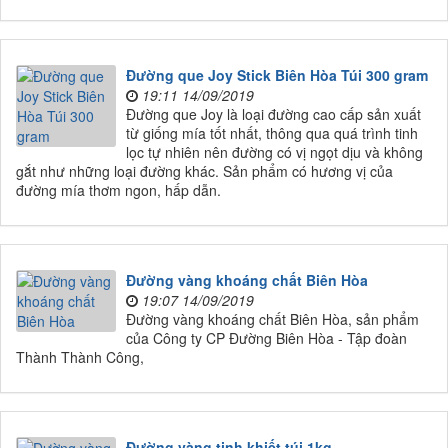
Đường que Joy Stick Biên Hòa Túi 300 gram
19:11 14/09/2019
Đường que Joy là loại đường cao cấp sản xuất
từ giống mía tốt nhất, thông qua quá trình tinh
lọc tự nhiên nên đường có vị ngọt dịu và không
gắt như những loại đường khác. Sản phẩm có hương vị của
đường mía thơm ngon, hấp dẫn.
Đường vàng khoáng chất Biên Hòa
19:07 14/09/2019
Đường vàng khoáng chất Biên Hòa, sản phẩm
của Công ty CP Đường Biên Hòa - Tập đoàn
Thành Thành Công,
Đường vàng tinh khiết túi 1kg