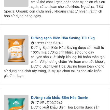
cơ, vì thế chất lượng hoàn toàn tự nhiên và siêu
sạch, rất an toàn cho sức khỏe. Ngoài ra, TSU
Special Organic còn chứa nhiều khoáng chất tự nhiên, rất thích
hợp sử dụng hàng ngày.
Đường sạch Biên Hòa Saving Túi 1 kg
19:00 15/09/2019
Đường Sạch Biên Hòa Saving được sản xuất từ
100% mía đường tinh khiết, sử dụng dây
chuyền sản xuất khép kín loại bỏ hoàn toàn tạp
chất. Với phương châm “An toàn cho sức khỏe”,
Đường Sạch Biên Hòa Saving hoàn toàn không
sử dụng hóa chất tẩy trắng, là sự lựa chọn tối ưu cho sức khỏe
gia đình bạn.
Đường xuất khẩu Biên Hòa Domin
17:05 15/09/2019
Đường xuất khẩu Biên Hòa Domin được sản