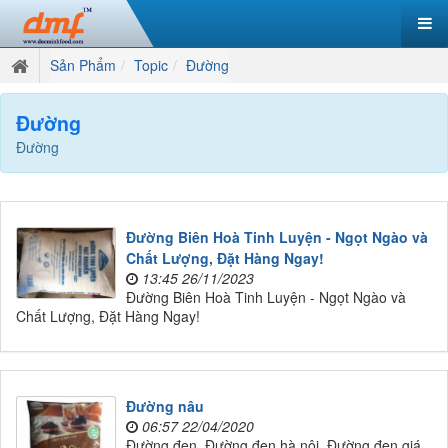
Sản Phẩm
Topic
Đường
Đường
Đường
Đường Biên Hoà Tinh Luyện - Ngọt Ngào và
Chất Lượng, Đặt Hàng Ngay!
13:45 26/11/2023
Đường Biên Hoà Tinh Luyện - Ngọt Ngào và
Chất Lượng, Đặt Hàng Ngay!
Đường nâu
06:57 22/04/2020
Đường đen, Đường đen hà nội, Đường đen giá