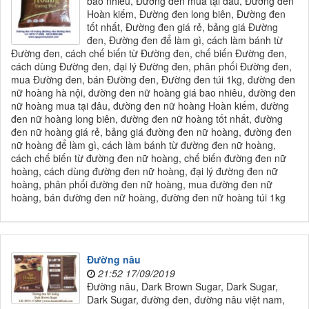
bao nhiêu, Đường đen mua tại đâu, Đường đen
Hoàn kiếm, Đường đen long biên, Đường đen
tốt nhất, Đường đen giá rẻ, bảng giá Đường
đen, Đường đen để làm gì, cách làm bánh từ
Đường đen, cách chế biến từ Đường đen, chế biến Đường đen,
cách dùng Đường đen, đại lý Đường đen, phân phối Đường đen,
mua Đường đen, bán Đường đen, Đường đen túi 1kg, đường đen
nữ hoàng hà nội, đường đen nữ hoàng giá bao nhiêu, đường đen
nữ hoàng mua tại đâu, đường đen nữ hoàng Hoàn kiếm, đường
đen nữ hoàng long biên, đường đen nữ hoàng tốt nhất, đường
đen nữ hoàng giá rẻ, bảng giá đường đen nữ hoàng, đường đen
nữ hoàng để làm gì, cách làm bánh từ đường đen nữ hoàng,
cách chế biến từ đường đen nữ hoàng, chế biến đường đen nữ
hoàng, cách dùng đường đen nữ hoàng, đại lý đường đen nữ
hoàng, phân phối đường đen nữ hoàng, mua đường đen nữ
hoàng, bán đường đen nữ hoàng, đường đen nữ hoàng túi 1kg
Đường nâu
21:52 17/09/2019
Đường nâu, Dark Brown Sugar, Dark Sugar,
Dark Sugar, đường đen, đường nâu việt nam,