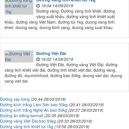
19:04 14/09/2019
Đường vàng, Đường vàng tinh khiết, đường
vàng xuất khẩu, đường vàng tinh khiết xuất
khẩu, đường vàng Việt Nam, đường túi 1kg, duong vang tinh
khiet, duong vang, duong kinh vang, duong vang xuat khau
Đường Việt Đài
19:02 14/09/2019
Đường Việt Đài, đường vàng Việt Đài, đường
vàng tinh khiết việt đài, đường tinh khiết việt đài, đường vàng,
đường đỏ, ducminhfood, đường bao 50kg, duong viet dai, duong
vang viet dai
Đường xay Icing
(20:44 28/03/2019)
Đường kính trắng Lam Sơn bao 50kg
(20:41 28/03/2019)
Đường kính trắng Nghệ An bao 50kg
(20:37 28/03/2019)
Đường ăn kiêng isomalt
(20:35 28/03/2019)
Đường vàng Việt Đài bao 50kg
(20:33 28/03/2019)
Đường vàng tinh khiết túi 1kg
(19:56 28/03/2019)