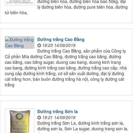
đường biên hòa, đường biên hòa bao 50kg, đại
lý đường biên hòa, đường pure biên hòa, đường
túi biên hòa,
Đường trắng Cao Bằng
19:23 14/09/2019
Đường trắng Cao Bằng, sản phẩm của Công ty
Cổ phần Mía đường Cao Bằng, đường trắng cao bằng, đường
cao bằng, cao bằng sugar, duong cao bang, duong kinh trang
cao bang, đường kính trắng cao bằng, đường trắng cao cấp, nhà
cung cấp đường kính trắng, cơ sở sản xuất đường, đại lý đường
cát trắng hcm, bán buôn đường trắng hà nội, công ty đường cát
trắng
Đường trắng Sơn la
19:21 14/09/2019
Đường trắng Sơn La, đường kính trắng sơn la,
đường sơn la, Sơn La sugar, duong trang son la,