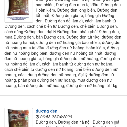
bao nhiêu, Đường đen mua tại đâu, Đường đen
Hoàn kiếm, Đường đen long biên, Đường đen
tốt nhất, Đường đen giá rẻ, bảng giá Đường
đen, Đường đen để làm gì, cách làm bánh từ
Đường đen, cách chế biến từ Đường đen, chế biến Đường đen,
cách dùng Đường đen, đại lý Đường đen, phân phối Đường đen,
mua Đường đen, bán Đường đen, Đường đen túi 1kg, đường đen
nữ hoàng hà nội, đường đen nữ hoàng giá bao nhiêu, đường đen
nữ hoàng mua tại đâu, đường đen nữ hoàng Hoàn kiếm, đường
đen nữ hoàng long biên, đường đen nữ hoàng tốt nhất, đường
đen nữ hoàng giá rẻ, bảng giá đường đen nữ hoàng, đường đen
nữ hoàng để làm gì, cách làm bánh từ đường đen nữ hoàng,
cách chế biến từ đường đen nữ hoàng, chế biến đường đen nữ
hoàng, cách dùng đường đen nữ hoàng, đại lý đường đen nữ
hoàng, phân phối đường đen nữ hoàng, mua đường đen nữ
hoàng, bán đường đen nữ hoàng, đường đen nữ hoàng túi 1kg
đường đen
06:53 22/04/2020
Đường đen, Đường đen hà nội, Đường đen giá